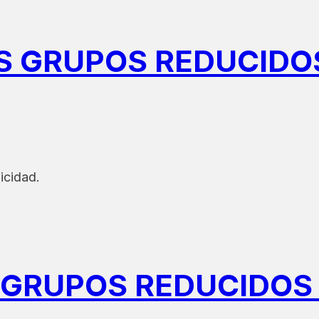
GRUPOS REDUCIDOS 
icidad.
RUPOS REDUCIDOS /