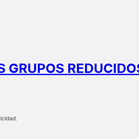
GRUPOS REDUCIDOS /
icidad.