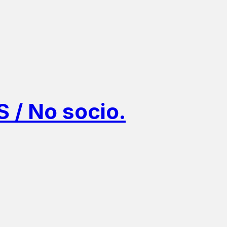
 No socio.