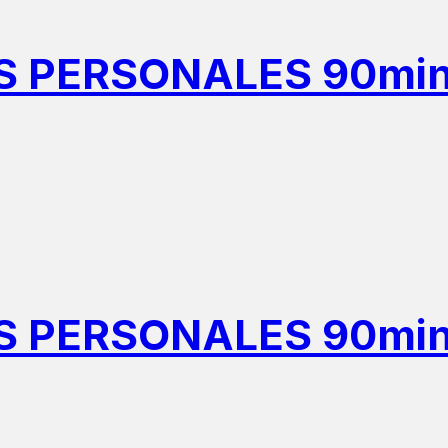
PERSONALES 90min /
PERSONALES 90min 