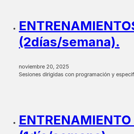
ENTRENAMIENTOS 
(2días/semana).
noviembre 20, 2025
Sesiones dirigidas con programación y especif
ENTRENAMIENTO G