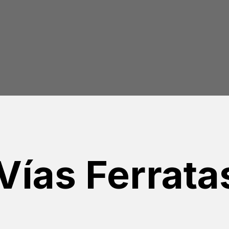
Vías Ferrata