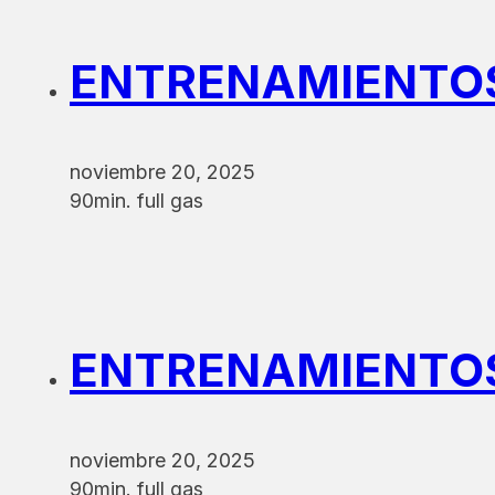
ENTRENAMIENTOS 
noviembre 20, 2025
90min. full gas
ENTRENAMIENTOS 
noviembre 20, 2025
90min. full gas