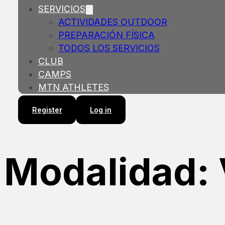
SERVICIOS
ACTIVIDADES OUTDOOR
PREPARACIÓN FÍSICA
TODOS LOS SERVICIOS
CLUB
CAMPS
MTN ATHLETES
Register
Log in
Modalidad: