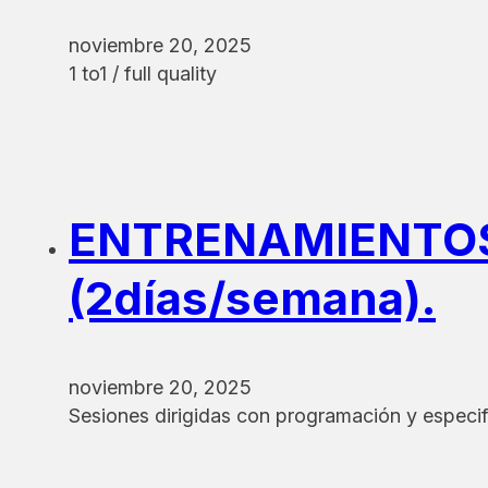
noviembre 20, 2025
1 to1 / full quality
ENTRENAMIENTOS 
(2días/semana).
noviembre 20, 2025
Sesiones dirigidas con programación y especif