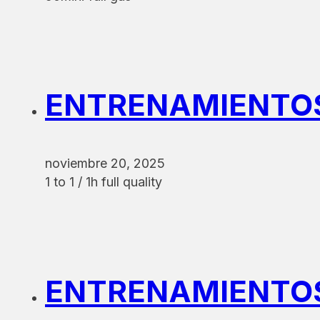
ENTRENAMIENTOS 
noviembre 20, 2025
1 to 1 / 1h full quality
ENTRENAMIENTOS