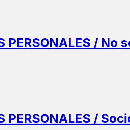
PERSONALES / No s
 PERSONALES / Soci