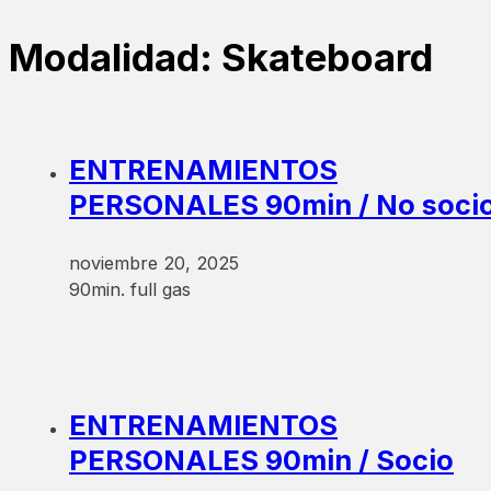
Modalidad:
Skateboard
ENTRENAMIENTOS
PERSONALES 90min / No soci
noviembre 20, 2025
90min. full gas
ENTRENAMIENTOS
PERSONALES 90min / Socio