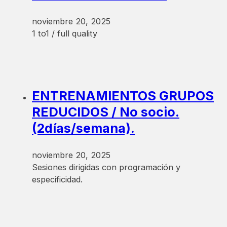
noviembre 20, 2025
1 to1 / full quality
ENTRENAMIENTOS GRUPOS
REDUCIDOS / No socio.
(2días/semana).
noviembre 20, 2025
Sesiones dirigidas con programación y
especificidad.