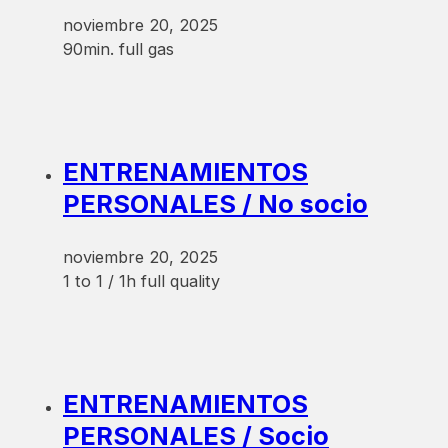
noviembre 20, 2025
90min. full gas
ENTRENAMIENTOS
PERSONALES / No socio
noviembre 20, 2025
1 to 1 / 1h full quality
ENTRENAMIENTOS
PERSONALES / Socio